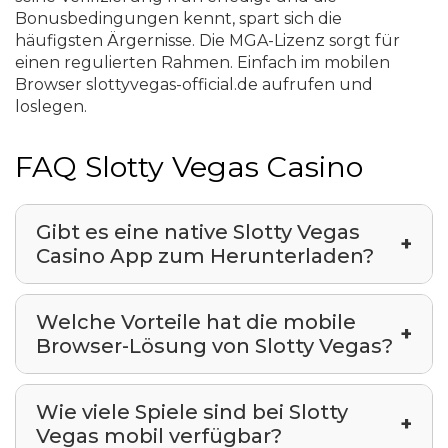
Bonusbedingungen kennt, spart sich die
häufigsten Ärgernisse. Die MGA-Lizenz sorgt für
einen regulierten Rahmen. Einfach im mobilen
Browser slottyvegas-official.de aufrufen und
loslegen.
FAQ Slotty Vegas Casino
Gibt es eine native Slotty Vegas
Casino App zum Herunterladen?
Nein, Slotty Vegas bietet keine native App im
App Store oder bei Google Play an. Das Casino
Welche Vorteile hat die mobile
setzt komplett auf eine mobile Browser-
Browser-Lösung von Slotty Vegas?
Lösung. Du öffnest einfach die Webseite auf
deinem Smartphone oder Tablet, loggst dich
Die Browser-Lösung bietet mehrere Vorteile:
ein und kannst direkt losspielen. Die Seite ist
Kein Download und kein Update-Stress nötig,
Wie viele Spiele sind bei Slotty
responsive und passt sich automatisch an dein
sie funktioniert auf Android, iOS und jedem
Vegas mobil verfügbar?
Gerät an.