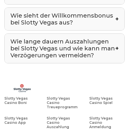
modernen Gerät, belegt keinen Speicherplatz
auf dem Handy, ist über jeden gängigen
Bei Slotty Vegas stehen über 4000 Titel auch
Browser nutzbar (Chrome, Safari, Firefox,
mobil zur Verfügung. Das Angebot umfasst
Wie sieht der Willkommensbonus
Samsung Internet) und bietet vollen Zugang
Slots, Live-Dealer-Tische, Tischspiele und Video
bei Slotty Vegas aus?
zu Bonusaktionen, Live-Chat und
Poker. Die Spiele stammen von renommierten
Kontoverwaltung.
Anbietern wie Microgaming, NetEnt, Evolution
Slotty Vegas wirbt mit bis zu 220 % bis 1.500
Gaming, Play'n GO und weiteren.
EUR plus 480 Freispielen. Es gibt auch eine
Wie lange dauern Auszahlungen
Variante mit 350 EUR plus 135 Freispielen. Die
bei Slotty Vegas und wie kann man
Mindesteinzahlung beträgt 20 EUR, die
Verzögerungen vermeiden?
Umsatzbedingung liegt bei 40x. Der Bonus
muss innerhalb von 4 Tagen aktiviert werden
Bei der ersten Auszahlung berichten manche
und gilt sowohl für Desktop- als auch für
Nutzer von bis zu 5 Tagen Wartezeit. Danach
mobile Spieler.
gehen E-Wallet-Auszahlungen laut Angaben
in 2 bis 4 Stunden raus. Um Verzögerungen zu
vermeiden, solltest du dein Konto direkt nach
der Registrierung verifizieren und nicht erst
Slotty Vegas
Slotty Vegas
Slotty Vegas
Casino Boni
Casino
Casino Spiel
bei der ersten Auszahlung damit warten.
Treueprogramm
Slotty Vegas
Slotty Vegas
Slotty Vegas
Casino App
Casino
Casino
Auszahlung
Anmeldung