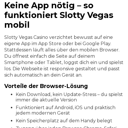
Keine App nötig – so
funktioniert Slotty Vegas
mobil
Slotty Vegas Casino verzichtet bewusst auf eine
eigene App im App Store oder bei Google Play.
Stattdessen läuft alles über den mobilen Browser.
Du öffnest einfach die Seite auf deinem
Smartphone oder Tablet, loggst dich ein und spielst
los. Die Webseite ist responsive gestaltet und passt
sich automatisch an dein Gerät an.
Vorteile der Browser-Lösung
Kein Download, kein Update-Stress – du spielst
immer die aktuelle Version
Funktioniert auf Android, iOS und praktisch
jedem modernen Gerät
Kein Speicherplatz auf dem Handy belegt