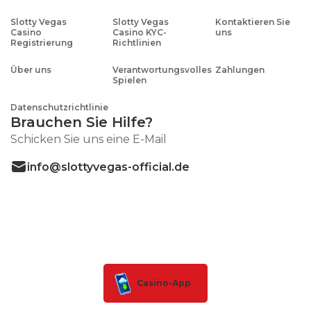
Slotty Vegas
Slotty Vegas
Kontaktieren Sie
Casino
Casino KYC-
uns
Registrierung
Richtlinien
Über uns
Verantwortungsvolles
Zahlungen
Spielen
Datenschutzrichtlinie
Brauchen Sie Hilfe?
Schicken Sie uns eine E-Mail
info@slottyvegas-official.de
Casino-App