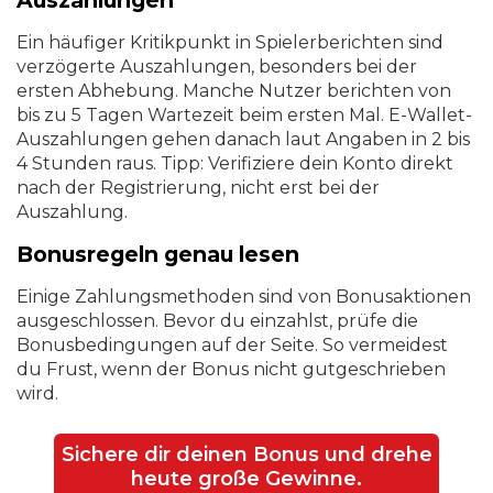
Auszahlungen
Ein häufiger Kritikpunkt in Spielerberichten sind
verzögerte Auszahlungen, besonders bei der
ersten Abhebung. Manche Nutzer berichten von
bis zu 5 Tagen Wartezeit beim ersten Mal. E-Wallet-
Auszahlungen gehen danach laut Angaben in 2 bis
4 Stunden raus. Tipp: Verifiziere dein Konto direkt
nach der Registrierung, nicht erst bei der
Auszahlung.
Bonusregeln genau lesen
Einige Zahlungsmethoden sind von Bonusaktionen
ausgeschlossen. Bevor du einzahlst, prüfe die
Bonusbedingungen auf der Seite. So vermeidest
du Frust, wenn der Bonus nicht gutgeschrieben
wird.
Sichere dir deinen Bonus und drehe
heute große Gewinne.