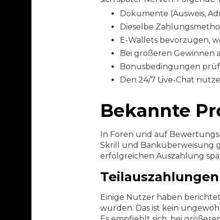
Dokumente (Ausweis, Adre
Dieselbe Zahlungsmetho
E-Wallets bevorzugen, 
Bei größeren Gewinnen a
Bonusbedingungen prüfe
Den 24/7 Live-Chat nutze
Bekannte Pr
In Foren und auf Bewertungs
Skrill und Banküberweisung g
erfolgreichen Auszahlung spä
Teilauszahlungen
Einige Nutzer haben berichte
wurden. Das ist kein ungewöhn
Es empfiehlt sich, bei größe