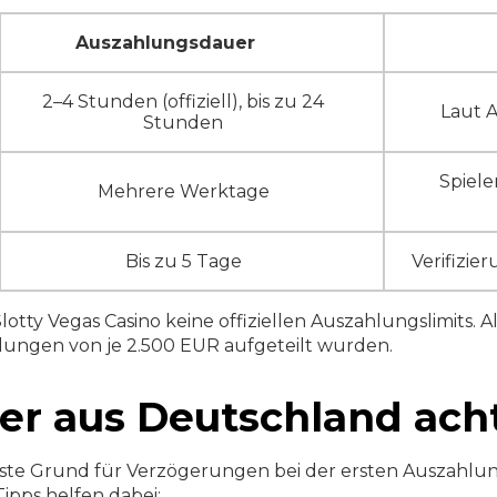
Auszahlungsdauer
2–4 Stunden (offiziell), bis zu 24
Laut 
Stunden
Spiele
Mehrere Werktage
Bis zu 5 Tage
Verifizie
otty Vegas Casino keine offiziellen Auszahlungslimits. Al
hlungen von je 2.500 EUR aufgeteilt wurden.
er aus Deutschland acht
igste Grund für Verzögerungen bei der ersten Auszahlung. 
ipps helfen dabei: