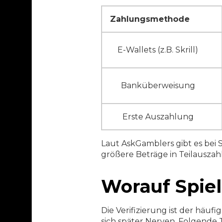
Zahlungsmethode
E-Wallets (z.B. Skrill)
Banküberweisung
Erste Auszahlung
Laut AskGamblers gibt es bei Sl
größere Beträge in Teilausza
Worauf Spiel
Die Verifizierung ist der häuf
sich später Nerven. Folgende T