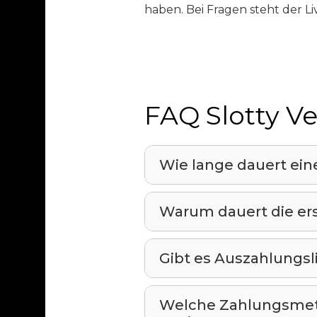
haben. Bei Fragen steht der L
FAQ Slotty V
Wie lange dauert ein
Auszahlungen per E-Wallet (
manchen Fällen bis zu 24 S
Warum dauert die ers
0 und 4 Stunden.
Die erste Auszahlung kann 
müssen Dokumente wie Ausw
Gibt es Auszahlungsli
empfiehlt sich, die Verifi
Laut AskGamblers gibt es bei
dass größere Beträge in Te
Welche Zahlungsmeth
es sich, vorab den Support 