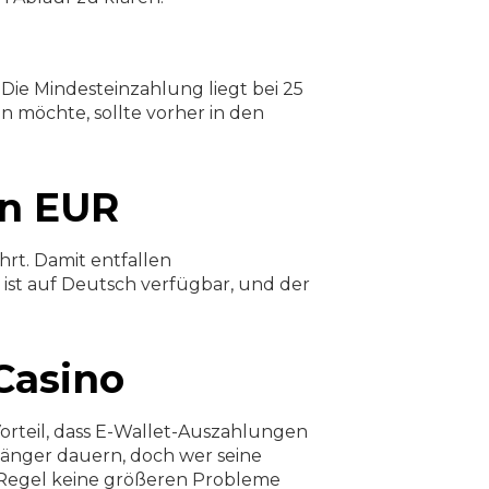
ie Mindesteinzahlung liegt bei 25
 möchte, sollte vorher in den
in EUR
rt. Damit entfallen
st auf Deutsch verfügbar, und der
Casino
Vorteil, dass E-Wallet-Auszahlungen
länger dauern, doch wer seine
er Regel keine größeren Probleme